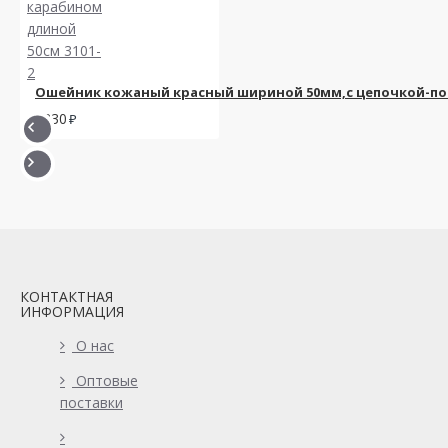
Ошейник кожаный красный шириной 50мм,с цепочкой-пов
2230
КОНТАКТНАЯ
ИНФОРМАЦИЯ
О нас
Оптовые
поставки