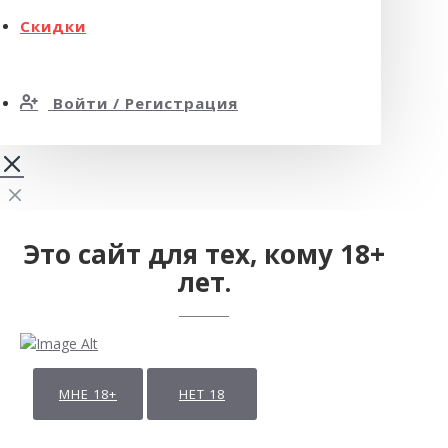
Скидки
Войти / Регистрация
Это сайт для тех, кому 18+
лет.
МНЕ 18+
НЕТ 18