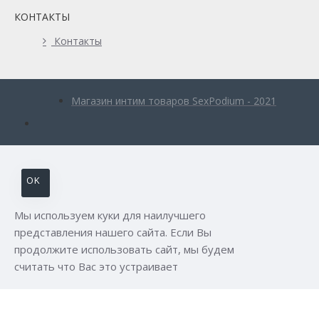
КОНТАКТЫ
Контакты
Магазин интим товаров SexPodium - 2021
OK
Мы используем куки для наилучшего
представления нашего сайта. Если Вы
продолжите использовать сайт, мы будем
считать что Вас это устраивает