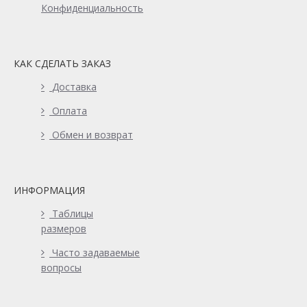
Конфиденциальность
КАК СДЕЛАТЬ ЗАКАЗ
Доставка
Оплата
Обмен и возврат
ИНФОРМАЦИЯ
Таблицы
размеров
Часто задаваемые
вопросы