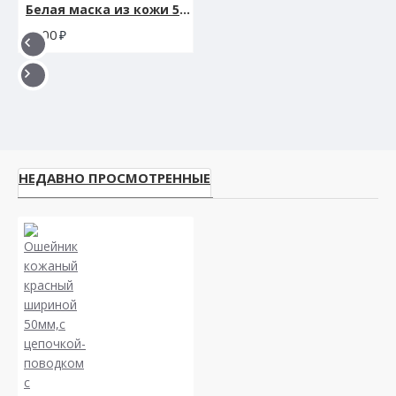
Белая маска из кожи 58009ars
900
НЕДАВНО ПРОСМОТРЕННЫЕ