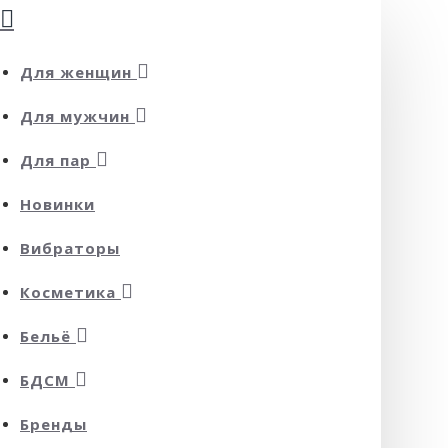
Для женщин
Для мужчин
Для пар
Новинки
Вибраторы
Косметика
Бельё
БДСМ
Бренды