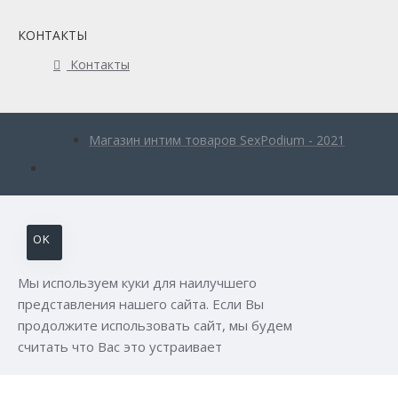
КОНТАКТЫ
Контакты
Магазин интим товаров SexPodium - 2021
OK
Мы используем куки для наилучшего
представления нашего сайта. Если Вы
продолжите использовать сайт, мы будем
считать что Вас это устраивает