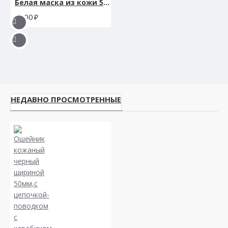
Белая маска из кожи 58009ars
900
НЕДАВНО ПРОСМОТРЕННЫЕ