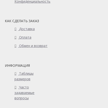
Конфиденциальность
КАК СДЕЛАТЬ ЗАКАЗ
Доставка
Оплата
Обмен и возврат
ИНФОРМАЦИЯ
Таблицы
размеров
Часто
задаваемые
вопросы