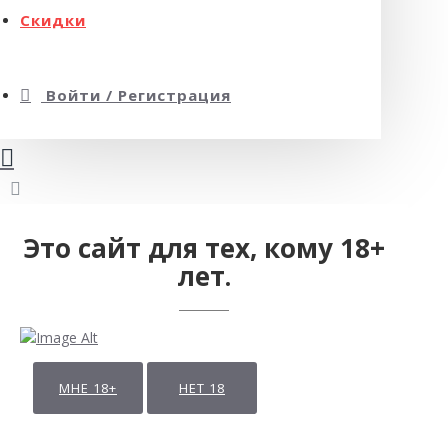
Скидки
Войти / Регистрация
Это сайт для тех, кому 18+
лет.
МНЕ 18+
НЕТ 18