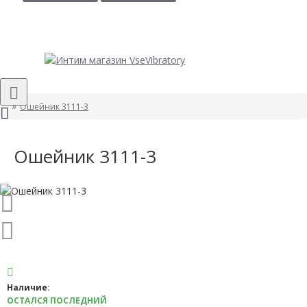
Ошейник 3111-3
Ошейник 3111-3
Наличие:
ОСТАЛСЯ ПОСЛЕДНИЙ