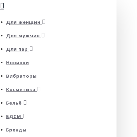
Для женщин
Для мужчин
Для пар
Новинки
Вибраторы
Косметика
Бельё
БДСМ
Бренды