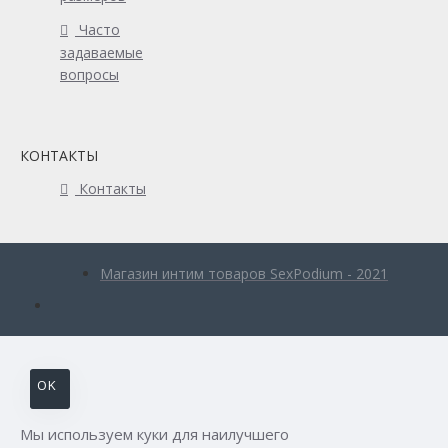
Часто
задаваемые
вопросы
КОНТАКТЫ
Контакты
Магазин интим товаров SexPodium - 2021
OK
Мы используем куки для наилучшего