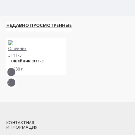
НЕДАВНО ПРОСМОТРЕННЫЕ
Ошейник 3111-3
1030
КОНТАКТНАЯ
ИНФОРМАЦИЯ