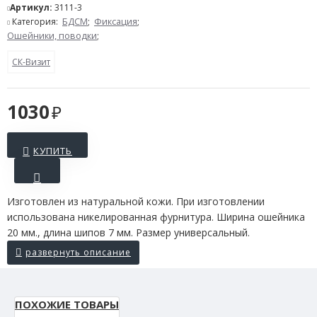
Артикул:
3111-3
Категория:
БДСМ
;
Фиксация
;
Ошейники, поводки
;
СК-Визит
1030
КУПИТЬ
Изготовлен из натуральной кожи. При изготовлении
использована никелированная фурнитура. Ширина ошейника
20 мм., длина шипов 7 мм. Размер универсальный.
ПОХОЖИЕ ТОВАРЫ