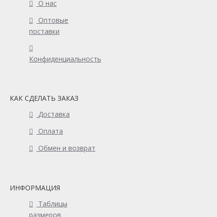
О нас
Оптовые
поставки
Конфиденциальность
КАК СДЕЛАТЬ ЗАКАЗ
Доставка
Оплата
Обмен и возврат
ИНФОРМАЦИЯ
Таблицы
размеров