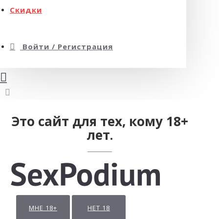
Скидки
Войти / Регистрация
Это сайт для тех, кому 18+
лет.
МНЕ 18+
НЕТ 18