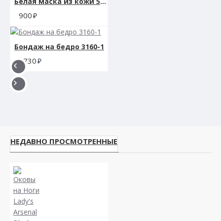
Белая маска из кожи 58009ars
900
Бондаж на бедро 3160-1
1730
НЕДАВНО ПРОСМОТРЕННЫЕ