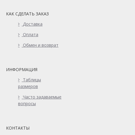
КАК СДЕЛАТЬ ЗАКАЗ
Доставка
Оплата
Обмен и возврат
ИНФОРМАЦИЯ
Таблицы
размеров
Часто задаваемые
вопросы
КОНТАКТЫ