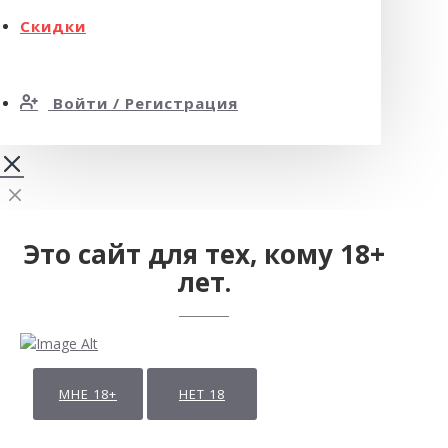
Скидки
Войти / Регистрация
Это сайт для тех, кому 18+
лет.
МНЕ 18+
НЕТ 18