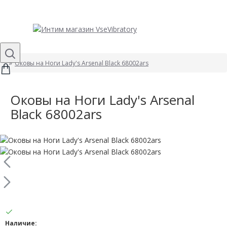
Оковы на Ноги Lady's Arsenal Black 68002ars
Оковы на Ноги Lady's Arsenal
Black 68002ars
Наличие: