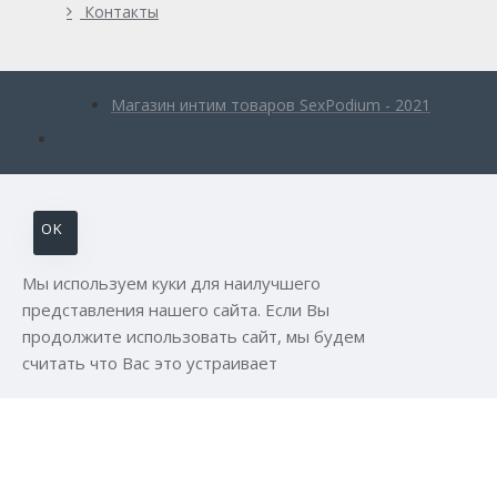
Контакты
Магазин интим товаров SexPodium - 2021
OK
Мы используем куки для наилучшего
представления нашего сайта. Если Вы
продолжите использовать сайт, мы будем
считать что Вас это устраивает