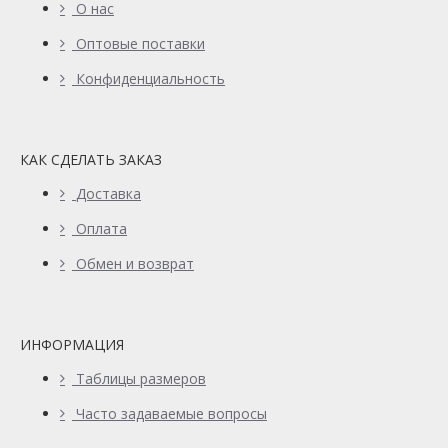
О нас
Оптовые поставки
Конфиденциальность
КАК СДЕЛАТЬ ЗАКАЗ
Доставка
Оплата
Обмен и возврат
ИНФОРМАЦИЯ
Таблицы размеров
Часто задаваемые вопросы