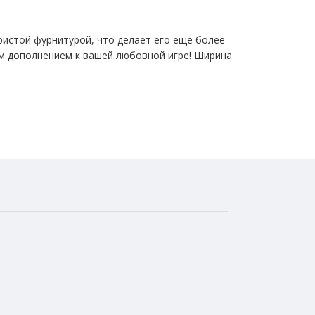
ристой фурнитурой, что делает его еще более
ым дополнением к вашей любовной игре! Ширина