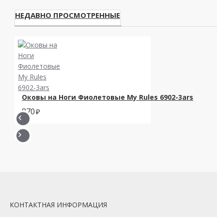
НЕДАВНО ПРОСМОТРЕННЫЕ
Оковы на Ноги Фиолетовые My Rules 6902-3ars
870
КОНТАКТНАЯ ИНФОРМАЦИЯ