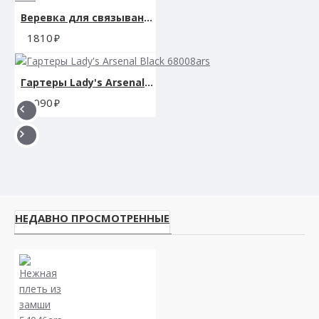
Веревка для связывания SCANDAL BDSM ROPE 10M
1810
Гартеры Lady's Arsenal Black 68008ars
3090
НЕДАВНО ПРОСМОТРЕННЫЕ