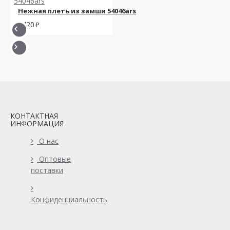
Нежная плеть из замши 54046ars
3420
КОНТАКТНАЯ
ИНФОРМАЦИЯ
О нас
Оптовые
поставки
Конфиденциальность