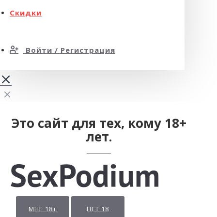
Скидки
Войти / Регистрация
Это сайт для тех, кому 18+
лет.
МНЕ 18+
НЕТ 18