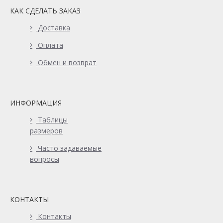
КАК СДЕЛАТЬ ЗАКАЗ
Доставка
Оплата
Обмен и возврат
ИНФОРМАЦИЯ
Таблицы
размеров
Часто задаваемые
вопросы
КОНТАКТЫ
Контакты