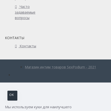
Часто
задаваемые
вопросы
КОНТАКТЫ
Контакты
Магазин интим товаров SexPodium - 2021
OK
Мы используем куки для наилучшего