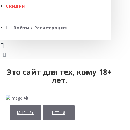
Скидки
Войти / Регистрация
Это сайт для тех, кому 18+
лет.
МНЕ 18+
НЕТ 18