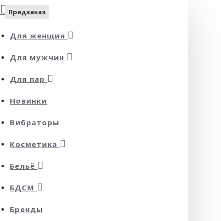
Предзаказ
Для женщин
Для мужчин
Для пар
Новинки
Вибраторы
Косметика
Бельё
БДСМ
Бренды