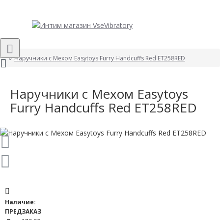
Наручники с Мехом Easytoys Furry Handcuffs Red ET258RED
Наручники с Мехом Easytoys
Furry Handcuffs Red ET258RED
Наличие:
ПРЕДЗАКАЗ