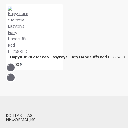
Наручники с Мехом Easytoys Furry Handcuffs Red ET258RED
2500
КОНТАКТНАЯ
ИНФОРМАЦИЯ