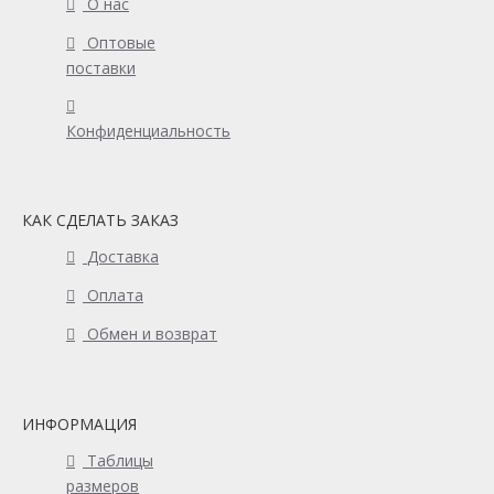
О нас
Оптовые
поставки
Конфиденциальность
КАК СДЕЛАТЬ ЗАКАЗ
Доставка
Оплата
Обмен и возврат
ИНФОРМАЦИЯ
Таблицы
размеров