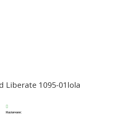
 Liberate 1095-01lola
Наличие: