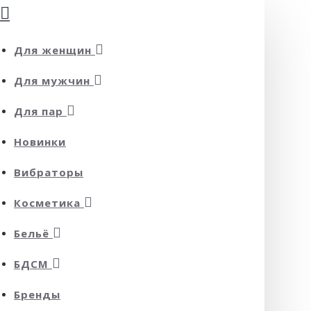
Для женщин
Для мужчин
Для пар
Новинки
Вибраторы
Косметика
Бельё
БДСМ
Бренды