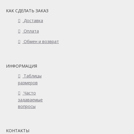
КАК СДЕЛАТЬ ЗАКАЗ
Доставка
Оплата
Обмен и возврат
ИНФОРМАЦИЯ
Таблицы
размеров
Часто
задаваемые
вопросы
КОНТАКТЫ