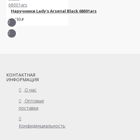
Наручники Lady's Arsenal Black 68001ars
1430
КОНТАКТНАЯ
ИНФОРМАЦИЯ
О нас
Оптовые
поставки
Конфиденциальность