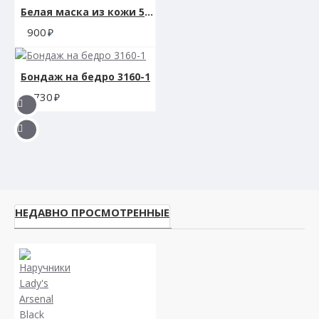
Белая маска из кожи 58009ars
900
Бондаж на бедро 3160-1
1730
НЕДАВНО ПРОСМОТРЕННЫЕ