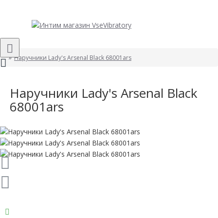
Наручники Lady's Arsenal Black 68001ars
Наручники Lady's Arsenal Black
68001ars