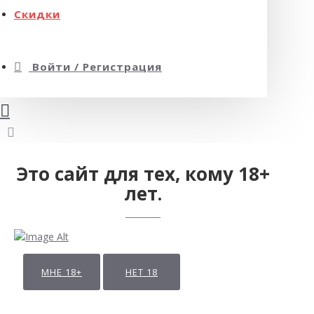
Скидки
Войти / Регистрация
Это сайт для тех, кому 18+
лет.
МНЕ 18+
НЕТ 18