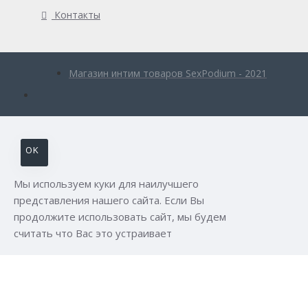
Контакты
Магазин интим товаров SexPodium - 2021
OK
Мы используем куки для наилучшего
представления нашего сайта. Если Вы
продолжите использовать сайт, мы будем
считать что Вас это устраивает