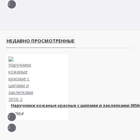
НЕДАВНО ПРОСМОТРЕННЫЕ
Наручники кожаные красные с шипами и заклепками 3056
1496