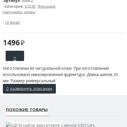
Артикул:
3056-2
Категория:
БДСМ
;
Фиксация
;
Наручники, оковы
;
СК-Визит
1496
Изготовлены из натуральной кожи. При изготовлении
использована никелированная фурнитура. Длина шипов 25
мм. Размер универсальный.
ПОХОЖИЕ ТОВАРЫ