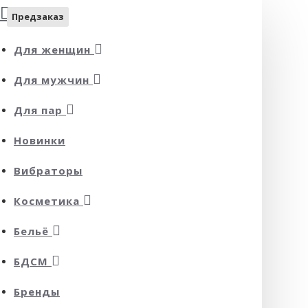
Предзаказ
Для женщин
Для мужчин
Для пар
Новинки
Вибраторы
Косметика
Бельё
БДСМ
Бренды