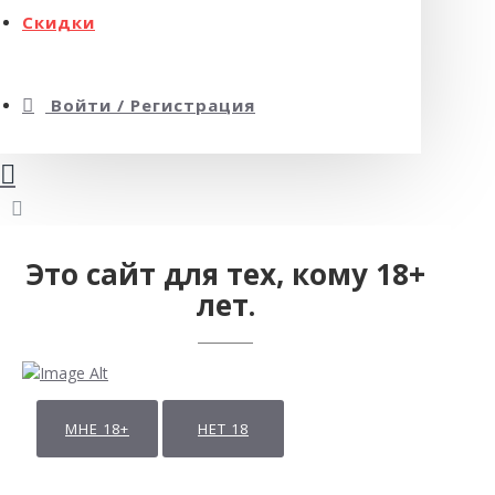
Скидки
Войти / Регистрация
Это сайт для тех, кому 18+
лет.
МНЕ 18+
НЕТ 18