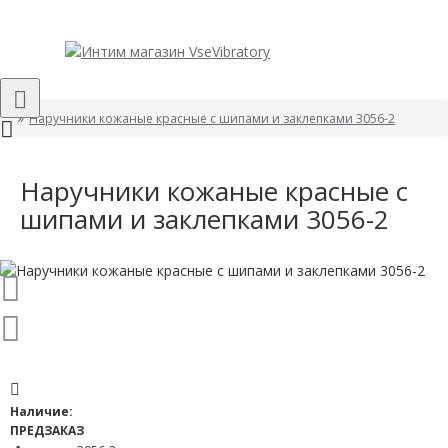
Наручники кожаные красные с шипами и заклепками 3056-2
Наручники кожаные красные с
шипами и заклепками 3056-2
Наличие:
ПРЕДЗАКАЗ