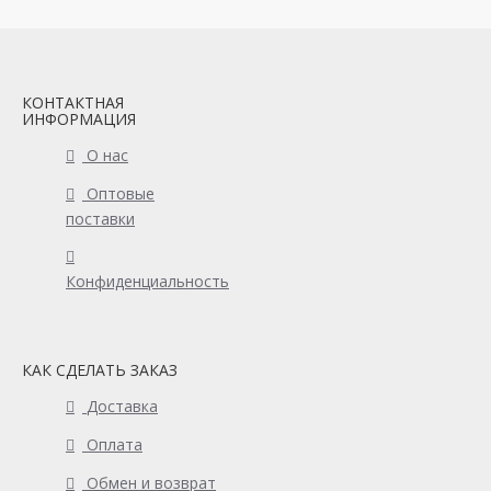
КОНТАКТНАЯ
ИНФОРМАЦИЯ
О нас
Оптовые
поставки
Конфиденциальность
КАК СДЕЛАТЬ ЗАКАЗ
Доставка
Оплата
Обмен и возврат