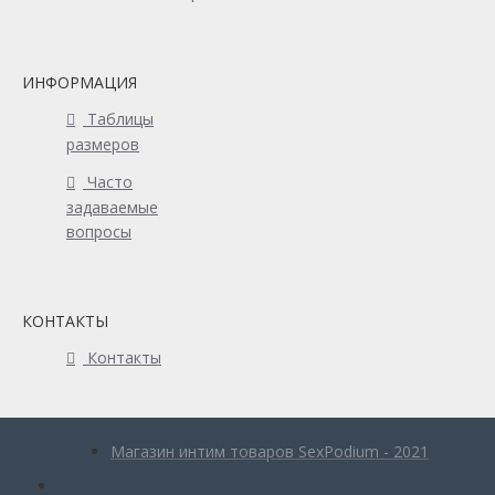
ИНФОРМАЦИЯ
Таблицы
размеров
Часто
задаваемые
вопросы
КОНТАКТЫ
Контакты
Магазин интим товаров SexPodium - 2021