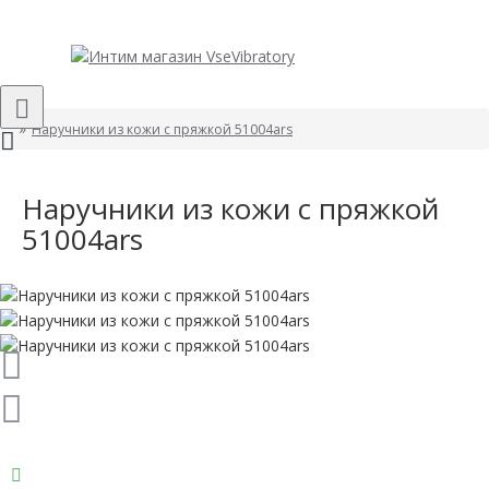
Наручники из кожи с пряжкой 51004ars
Наручники из кожи с пряжкой
51004ars