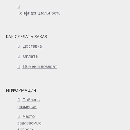
Конфиденциальность
КАК СДЕЛАТЬ ЗАКАЗ
Доставка
Оплата
Обмен и возврат
ИНФОРМАЦИЯ
Таблицы
размеров
Часто
задаваемые
вопросы