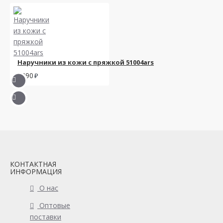
Наручники из кожи с пряжкой 51004ars
2390
КОНТАКТНАЯ
ИНФОРМАЦИЯ
О нас
Оптовые
поставки