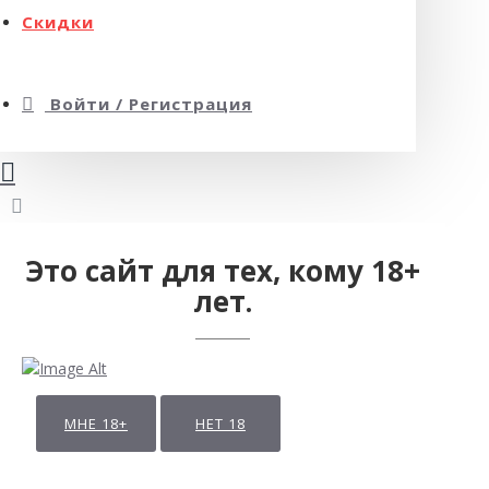
Скидки
Войти / Регистрация
Это сайт для тех, кому 18+
лет.
МНЕ 18+
НЕТ 18