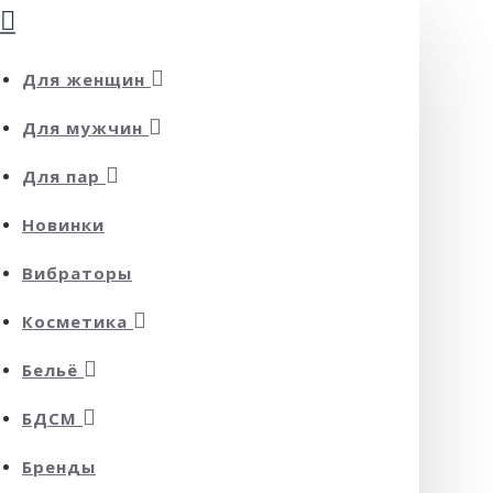
Для женщин
Для мужчин
Для пар
Новинки
Вибраторы
Косметика
Бельё
БДСМ
Бренды