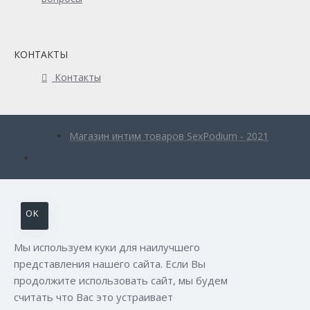
КОНТАКТЫ
Контакты
Магазин интим товаров SexPodium - 2021
OK
Мы используем куки для наилучшего
представления нашего сайта. Если Вы
продолжите использовать сайт, мы будем
считать что Вас это устраивает