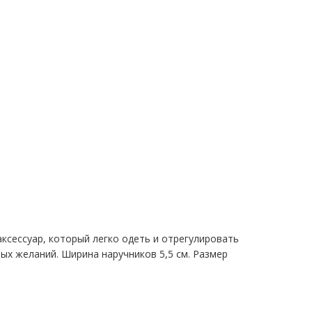
ксессуар, который легко одеть и отрегулировать
лых желаний. Ширина наручников 5,5 см. Размер