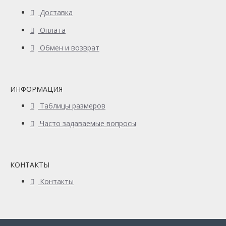
Доставка
Оплата
Обмен и возврат
ИНФОРМАЦИЯ
Таблицы размеров
Часто задаваемые вопросы
КОНТАКТЫ
Контакты