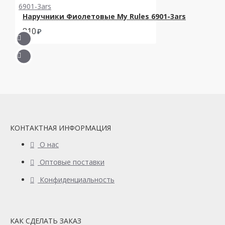
Наручники Фиолетовые My Rules 6901-3ars
810
КОНТАКТНАЯ ИНФОРМАЦИЯ
О нас
Оптовые поставки
Конфиденциальность
КАК СДЕЛАТЬ ЗАКАЗ