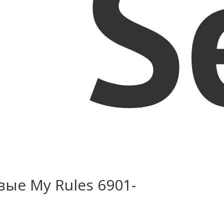
ые My Rules 6901-