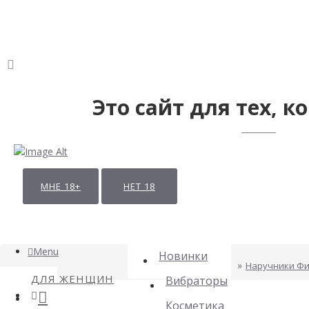
Это сайт для тех, ко
МНЕ 18+
НЕТ 18
Menu
Новинки
Наручники Фи
ДЛЯ ЖЕНЩИН
Вибраторы
Косметика