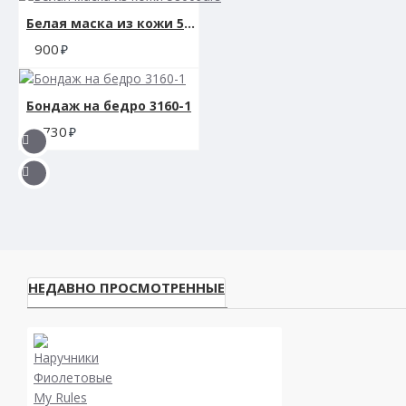
Белая маска из кожи 58009ars
900
Бондаж на бедро 3160-1
1730
НЕДАВНО ПРОСМОТРЕННЫЕ