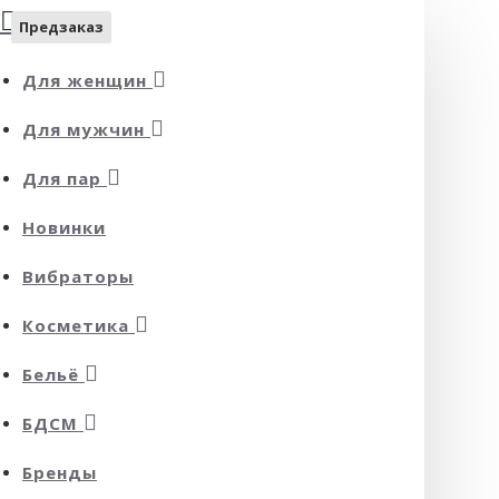
Предзаказ
Для женщин
Для мужчин
Для пар
Новинки
Вибраторы
Косметика
Бельё
БДСМ
Бренды