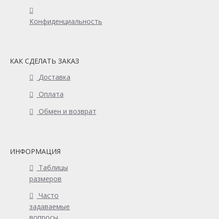
Конфиденциальность
КАК СДЕЛАТЬ ЗАКАЗ
Доставка
Оплата
Обмен и возврат
ИНФОРМАЦИЯ
Таблицы
размеров
Часто
задаваемые
вопросы