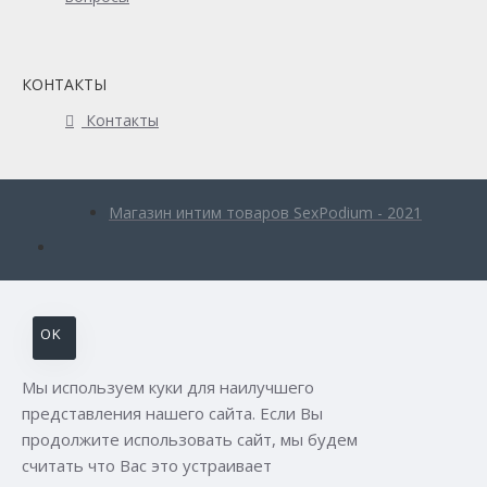
КОНТАКТЫ
Контакты
Магазин интим товаров SexPodium - 2021
OK
Мы используем куки для наилучшего
представления нашего сайта. Если Вы
продолжите использовать сайт, мы будем
считать что Вас это устраивает