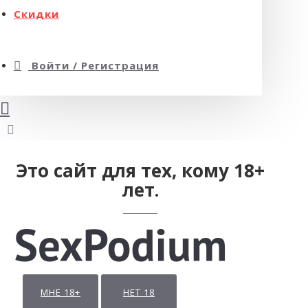
Скидки
Войти / Регистрация
Это сайт для тех, кому 18+
лет.
МНЕ 18+
НЕТ 18