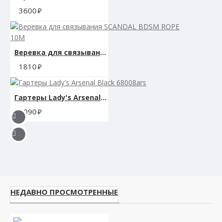
3600
Веревка для связывания SCANDAL BDSM ROPE 10M
1810
Гартеры Lady's Arsenal Black 68008ars
3090
НЕДАВНО ПРОСМОТРЕННЫЕ