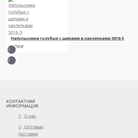
Напульсники голубые с шипами и заклепками 5016-5
1700
КОНТАКТНАЯ
ИНФОРМАЦИЯ
О нас
Оптовые
поставки