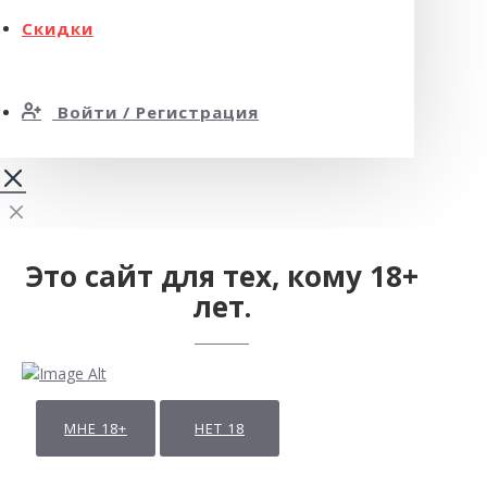
Скидки
Войти / Регистрация
Это сайт для тех, кому 18+
лет.
МНЕ 18+
НЕТ 18