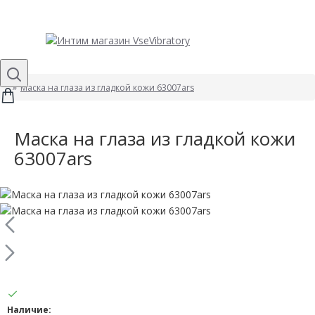
Маска на глаза из гладкой кожи 63007ars
Маска на глаза из гладкой кожи
63007ars
Наличие: