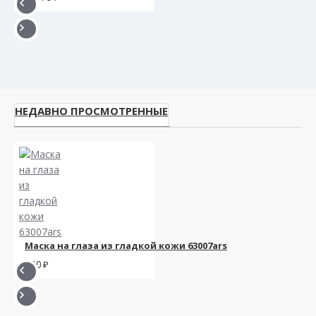
НЕДАВНО ПРОСМОТРЕННЫЕ
Маска на глаза из гладкой кожи 63007ars
900