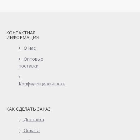
КОНТАКТНАЯ
ИНФОРМАЦИЯ
О нас
Оптовые
поставки
Конфиденциальность
КАК СДЕЛАТЬ ЗАКАЗ
Доставка
Оплата