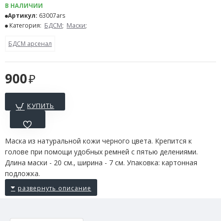
В НАЛИЧИИ
Артикул:
63007ars
Категория:
БДСМ
;
Маски
;
БДСМ арсенал
900
КУПИТЬ
Маска из натуральной кожи черного цвета. Крепится к
голове при помощи удобных ремней с пятью делениями.
Длина маски - 20 см., ширина - 7 см. Упаковка: картонная
подложка.