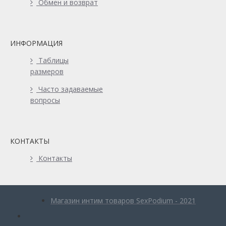
Обмен и возврат
ИНФОРМАЦИЯ
Таблицы
размеров
Часто задаваемые
вопросы
КОНТАКТЫ
Контакты
Магазин интим товаров SexPodium - 2021