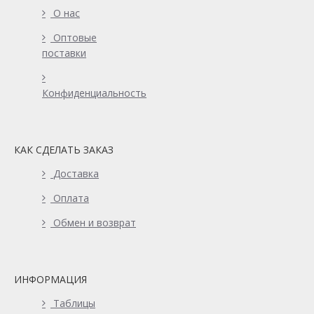
О нас
Оптовые
поставки
Конфиденциальность
КАК СДЕЛАТЬ ЗАКАЗ
Доставка
Оплата
Обмен и возврат
ИНФОРМАЦИЯ
Таблицы