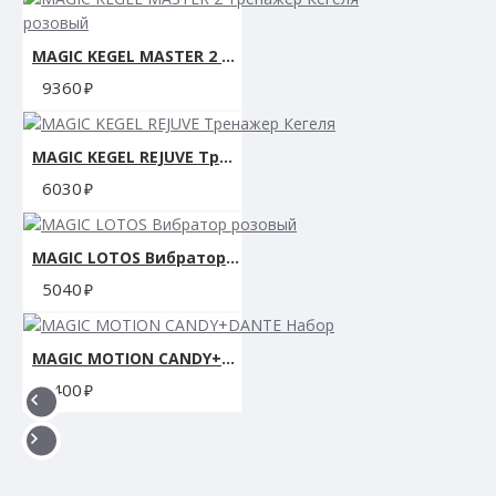
MAGIC KEGEL MASTER 2 Тренажер Кегеля розовый
9360
MAGIC KEGEL REJUVE Тренажер Кегеля
6030
MAGIC LOTOS Вибратор розовый
5040
MAGIC MOTION CANDY+DANTE Набор
5400