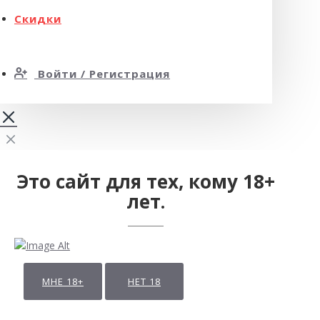
Скидки
Войти / Регистрация
Это сайт для тех, кому 18+
лет.
МНЕ 18+
НЕТ 18