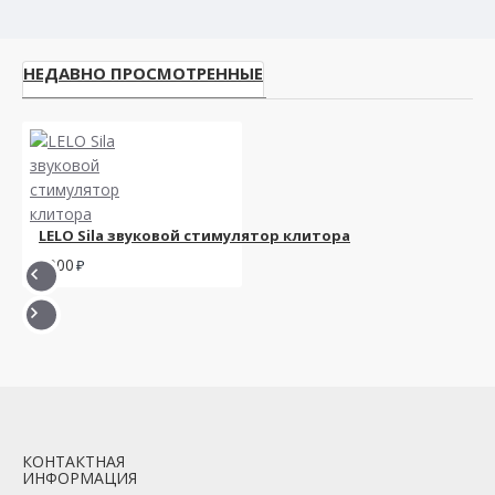
НЕДАВНО ПРОСМОТРЕННЫЕ
LELO Sila звуковой стимулятор клитора
9900
КОНТАКТНАЯ
ИНФОРМАЦИЯ