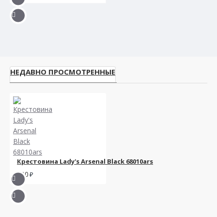
НЕДАВНО ПРОСМОТРЕННЫЕ
Крестовина Lady's Arsenal Black 68010ars
900