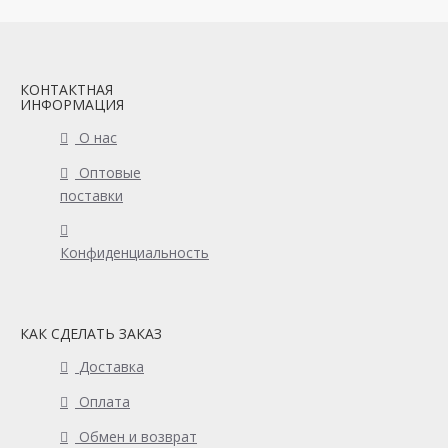
КОНТАКТНАЯ
ИНФОРМАЦИЯ
О нас
Оптовые
поставки
Конфиденциальность
КАК СДЕЛАТЬ ЗАКАЗ
Доставка
Оплата
Обмен и возврат