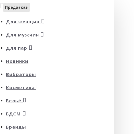
Предзаказ
Для женщин
Для мужчин
Для пар
Новинки
Вибраторы
Косметика
Бельё
БДСМ
Бренды