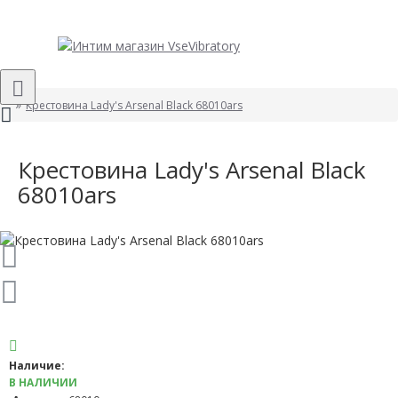
Крестовина Lady's Arsenal Black 68010ars
Крестовина Lady's Arsenal Black
68010ars
Наличие:
В НАЛИЧИИ