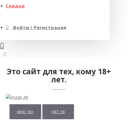
Скидки
Войти / Регистрация
Это сайт для тех, кому 18+
лет.
МНЕ 18+
НЕТ 18