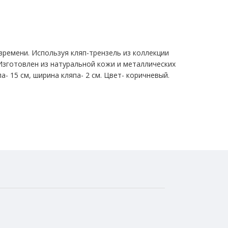
времени. Используя кляп-трензель из коллекции
Изготовлен из натуральной кожи и металлических
а- 15 см, ширина кляпа- 2 см. Цвет- коричневый.