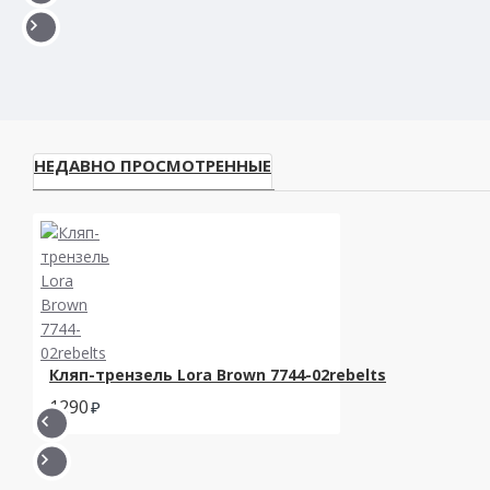
НЕДАВНО ПРОСМОТРЕННЫЕ
Кляп-трензель Lora Brown 7744-02rebelts
1290