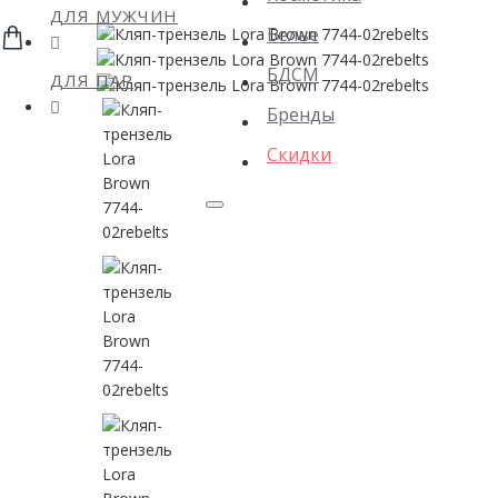
ДЛЯ МУЖЧИН
Белье
БДСМ
ДЛЯ ПАР
Бренды
Скидки