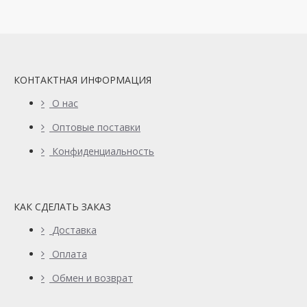
КОНТАКТНАЯ ИНФОРМАЦИЯ
О нас
Оптовые поставки
Конфиденциальность
КАК СДЕЛАТЬ ЗАКАЗ
Доставка
Оплата
Обмен и возврат