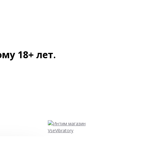
ому 18+ лет.