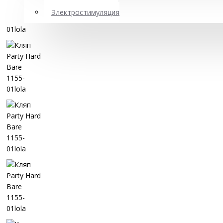
Электростимуляция