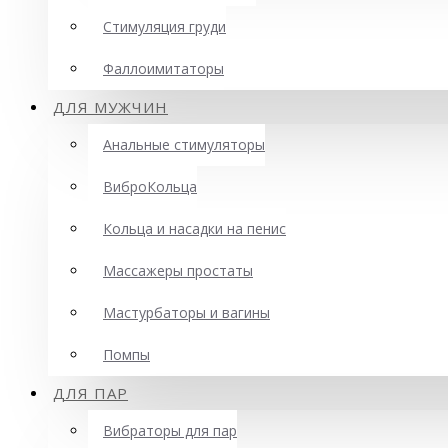
Стимуляция груди
Фаллоимитаторы
ДЛЯ МУЖЧИН
Анальные стимуляторы
ВиброКольца
Кольца и насадки на пенис
Массажеры простаты
Мастурбаторы и вагины
Помпы
ДЛЯ ПАР
Вибраторы для пар