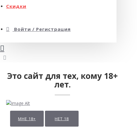
Скидки
Войти / Регистрация
Это сайт для тех, кому 18+
лет.
МНЕ 18+
НЕТ 18