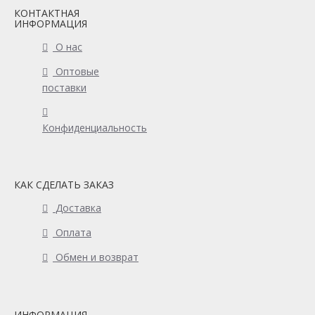
КОНТАКТНАЯ
ИНФОРМАЦИЯ
О нас
Оптовые
поставки
Конфиденциальность
КАК СДЕЛАТЬ ЗАКАЗ
Доставка
Оплата
Обмен и возврат
ИНФОРМАЦИЯ