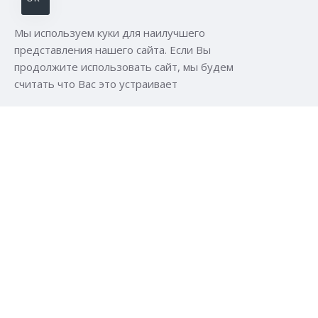
Мы используем куки для наилучшего
представления нашего сайта. Если Вы
продолжите использовать сайт, мы будем
считать что Вас это устраивает