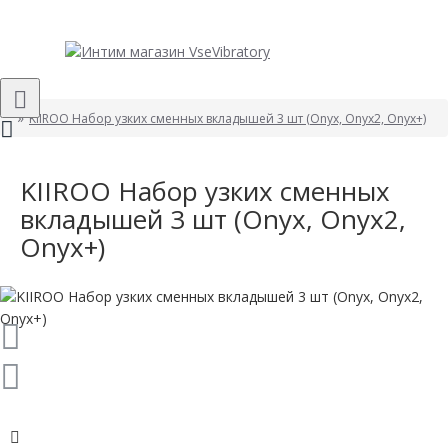
KIIROO Набор узких сменных вкладышей 3 шт (Onyx, Onyx2, Onyx+)
KIIROO Набор узких сменных
вкладышей 3 шт (Onyx, Onyx2,
Onyx+)