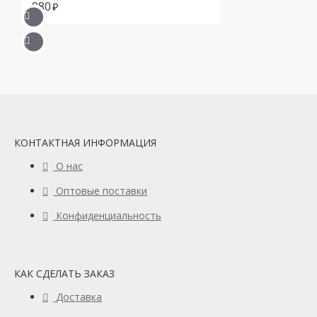
980
КОНТАКТНАЯ ИНФОРМАЦИЯ
О нас
Оптовые поставки
Конфиденциальность
КАК СДЕЛАТЬ ЗАКАЗ
Доставка