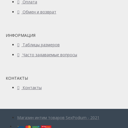
Оплата
Обмен и возврат
ИНФОРМАЦИЯ
Таблицы размеров
Часто задаваемые вопросы
КОНТАКТЫ
Контакты
Магазин интим товаров SexPodium - 2021