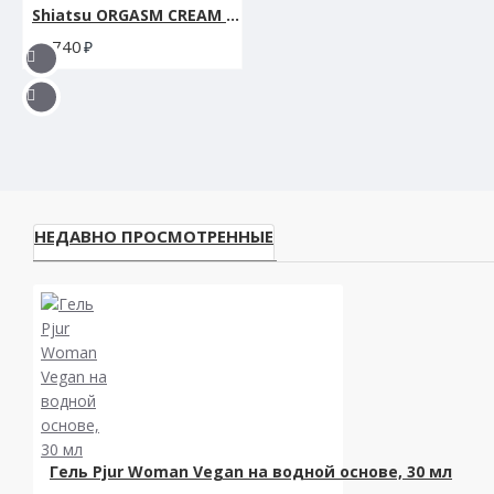
Shiatsu ORGASM CREAM Стимулирующий интимный гель для двоих 30 мл.
1740
НЕДАВНО ПРОСМОТРЕННЫЕ
Гель Pjur Woman Vegan на водной основе, 30 мл