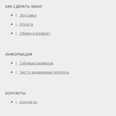
КАК СДЕЛАТЬ ЗАКАЗ
Доставка
Оплата
Обмен и возврат
ИНФОРМАЦИЯ
Таблицы размеров
Часто задаваемые вопросы
КОНТАКТЫ
Контакты