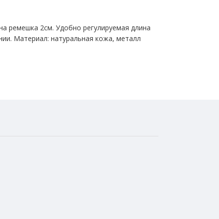
на ремешка 2см. Удобно регулируемая длина
нии. Материал: натуральная кожа, металл