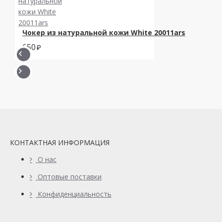
Чокер из натуральной кожи White 20011ars
650
КОНТАКТНАЯ ИНФОРМАЦИЯ
О нас
Оптовые поставки
Конфиденциальность