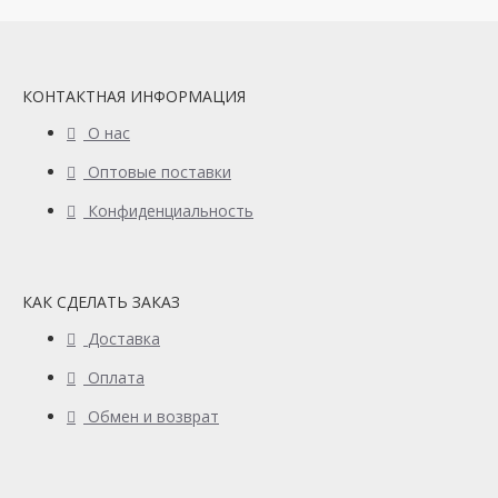
КОНТАКТНАЯ ИНФОРМАЦИЯ
О нас
Оптовые поставки
Конфиденциальность
КАК СДЕЛАТЬ ЗАКАЗ
Доставка
Оплата
Обмен и возврат