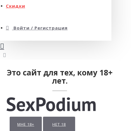
Скидки
Войти / Регистрация
Это сайт для тех, кому 18+
лет.
МНЕ 18+
НЕТ 18