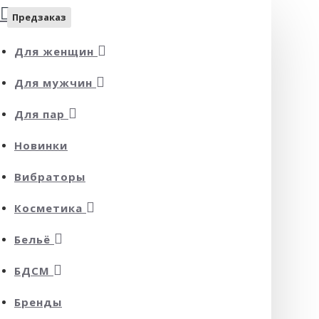
Предзаказ
Для женщин
Для мужчин
Для пар
Новинки
Вибраторы
Косметика
Бельё
БДСМ
Бренды