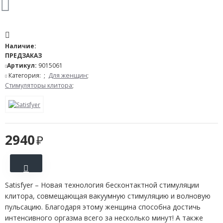
Наличие:
ПРЕДЗАКАЗ
Артикул:
9015061
Категория:
;
Для женщин
;
Стимуляторы клитора
;
2940
Satisfyer – Новая технология бесконтактной стимуляции
клитора, совмещающая вакуумную стимуляцию и волновую
пульсацию. Благодаря этому женщина способна достичь
интенсивного оргазма всего за несколько минут! А также