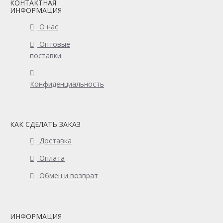
КОНТАКТНАЯ
ИНФОРМАЦИЯ
О нас
Оптовые
поставки
Конфиденциальность
КАК СДЕЛАТЬ ЗАКАЗ
Доставка
Оплата
Обмен и возврат
ИНФОРМАЦИЯ