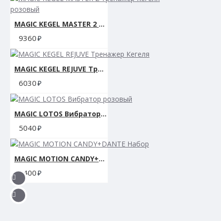
MAGIC KEGEL MASTER 2 Тренажер Кегеля розовый
9360
MAGIC KEGEL REJUVE Тренажер Кегеля
6030
MAGIC LOTOS Вибратор розовый
5040
MAGIC MOTION CANDY+DANTE Набор
5400