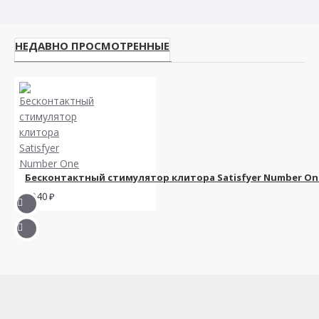
НЕДАВНО ПРОСМОТРЕННЫЕ
Бесконтактный стимулятор клитора Satisfyer Number On
2940