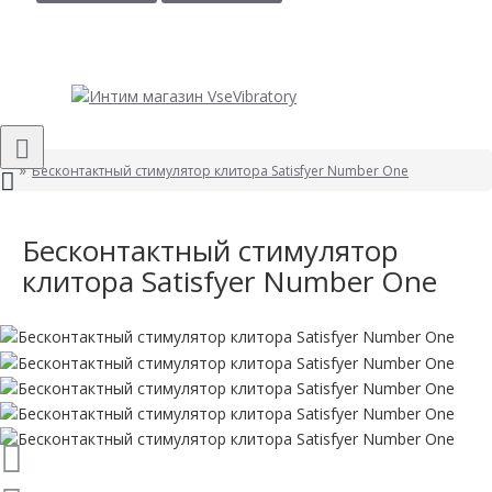
Бесконтактный стимулятор клитора Satisfyer Number One
Бесконтактный стимулятор
клитора Satisfyer Number One