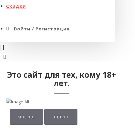
Скидки
Войти / Регистрация
Это сайт для тех, кому 18+
лет.
МНЕ 18+
НЕТ 18