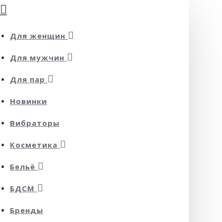
Для женщин
Для мужчин
Для пар
Новинки
Вибраторы
Косметика
Бельё
БДСМ
Бренды