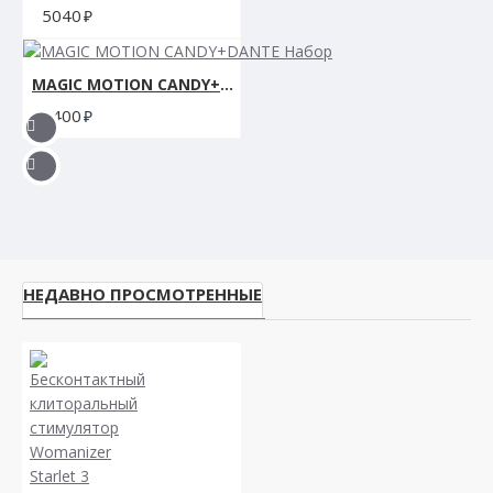
5040
MAGIC MOTION CANDY+DANTE Набор
5400
НЕДАВНО ПРОСМОТРЕННЫЕ