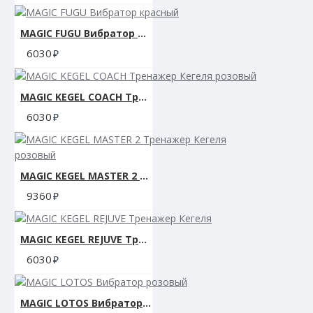
MAGIC FUGU Вибратор красный
6030
MAGIC KEGEL COACH Тренажер Кегеля розовый
6030
MAGIC KEGEL MASTER 2 Тренажер Кегеля розовый
9360
MAGIC KEGEL REJUVE Тренажер Кегеля
6030
MAGIC LOTOS Вибратор розовый