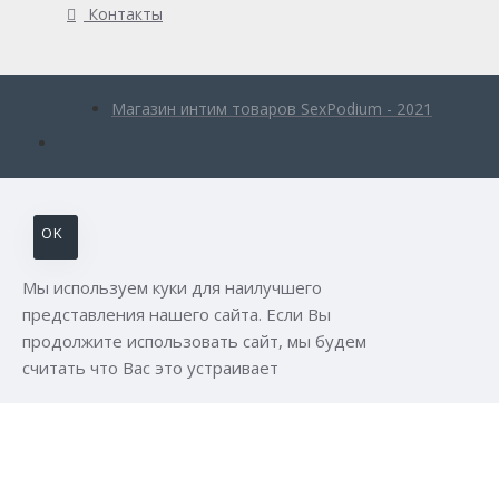
Контакты
Магазин интим товаров SexPodium - 2021
OK
Мы используем куки для наилучшего
представления нашего сайта. Если Вы
продолжите использовать сайт, мы будем
считать что Вас это устраивает