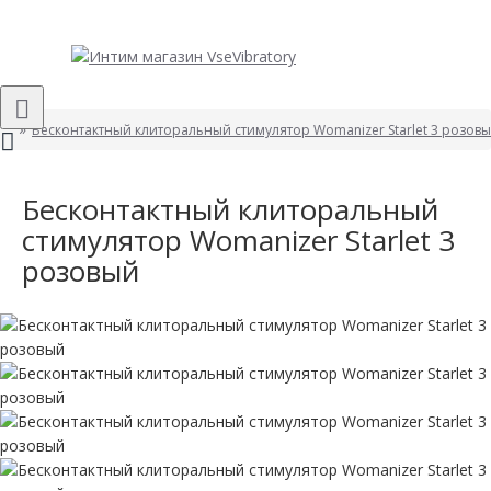
Бесконтактный клиторальный стимулятор Womanizer Starlet 3 розов
Бесконтактный клиторальный
стимулятор Womanizer Starlet 3
розовый