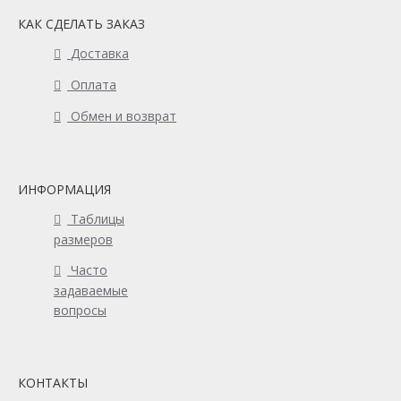
КАК СДЕЛАТЬ ЗАКАЗ
Доставка
Оплата
Обмен и возврат
ИНФОРМАЦИЯ
Таблицы
размеров
Часто
задаваемые
вопросы
КОНТАКТЫ