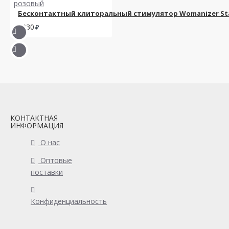
Бесконтактный клиторальный стимулятор Womanizer Sta
6930
КОНТАКТНАЯ
ИНФОРМАЦИЯ
О нас
Оптовые
поставки
Конфиденциальность