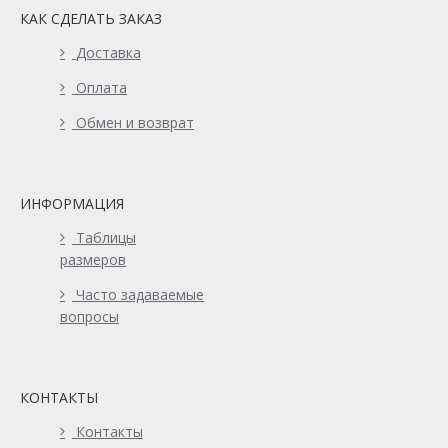
КАК СДЕЛАТЬ ЗАКАЗ
Доставка
Оплата
Обмен и возврат
ИНФОРМАЦИЯ
Таблицы
размеров
Часто задаваемые
вопросы
КОНТАКТЫ
Контакты