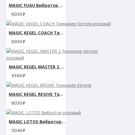
MAGIC FUGU Вибратор красный
6030
MAGIC KEGEL COACH Тренажер Кегеля розовый
6030
MAGIC KEGEL MASTER 2 Тренажер Кегеля розовый
9360
MAGIC KEGEL REJUVE Тренажер Кегеля
6030
MAGIC LOTOS Вибратор розовый
5040