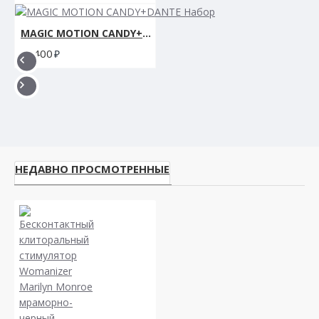
MAGIC MOTION CANDY+DANTE Набор
5400
НЕДАВНО ПРОСМОТРЕННЫЕ