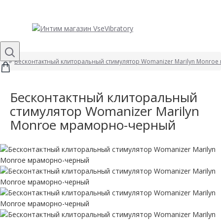
Бесконтактный клиторальный стимулятор Womanizer Marilyn Monro
Бесконтактный клиторальный
стимулятор Womanizer Marilyn
Monroe мраморно-черный