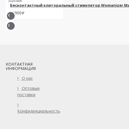
Бесконтактный клиторальный стимулятор Womanizer Ma
12900
КОНТАКТНАЯ
ИНФОРМАЦИЯ
О нас
Оптовые
поставки
Конфиденциальность