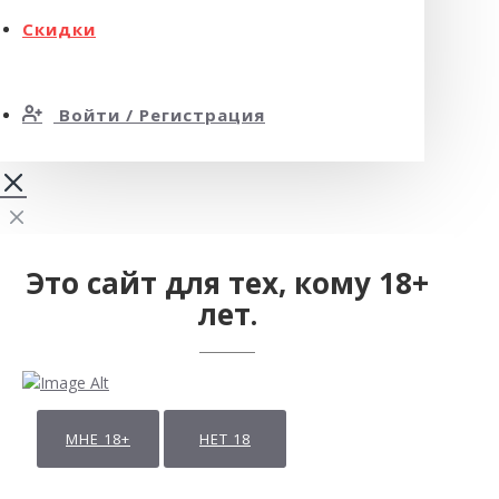
Скидки
Войти / Регистрация
Это сайт для тех, кому 18+
лет.
МНЕ 18+
НЕТ 18