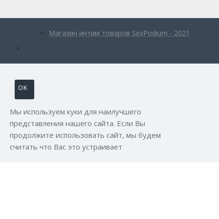
Магазин интим товаров SexPodium - 2021
OK
Мы используем куки для наилучшего
представления нашего сайта. Если Вы
продолжите использовать сайт, мы будем
считать что Вас это устраивает