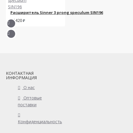
Расширитель Sinner 3 prong speculum SIN196
15420
КОНТАКТНАЯ
ИНФОРМАЦИЯ
О нас
Оптовые
поставки
Конфиденциальность