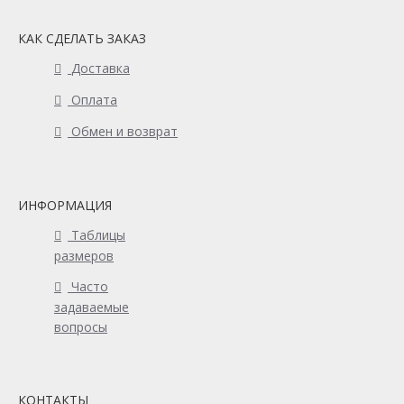
КАК СДЕЛАТЬ ЗАКАЗ
Доставка
Оплата
Обмен и возврат
ИНФОРМАЦИЯ
Таблицы
размеров
Часто
задаваемые
вопросы
КОНТАКТЫ