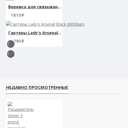
Веревка для связывания SCANDAL BDSM ROPE 10M
1810
Гартеры Lady's Arsenal Black 68008ars
3090
НЕДАВНО ПРОСМОТРЕННЫЕ