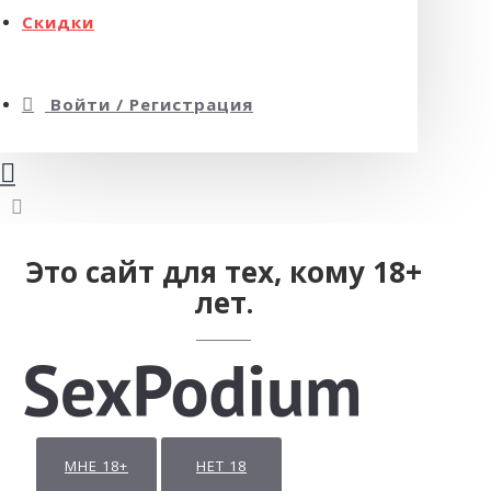
Скидки
Войти / Регистрация
Это сайт для тех, кому 18+
лет.
МНЕ 18+
НЕТ 18