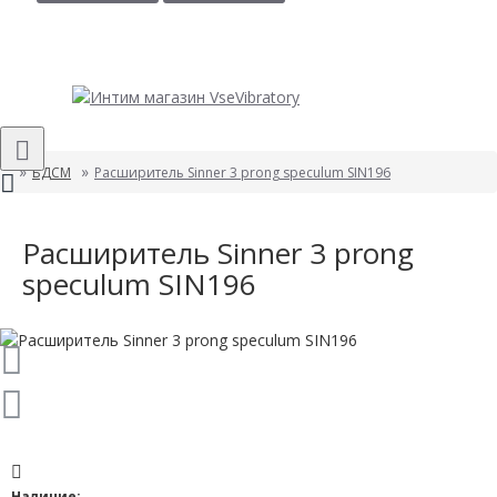
БДСМ
Расширитель Sinner 3 prong speculum SIN196
Расширитель Sinner 3 prong
speculum SIN196
Наличие: