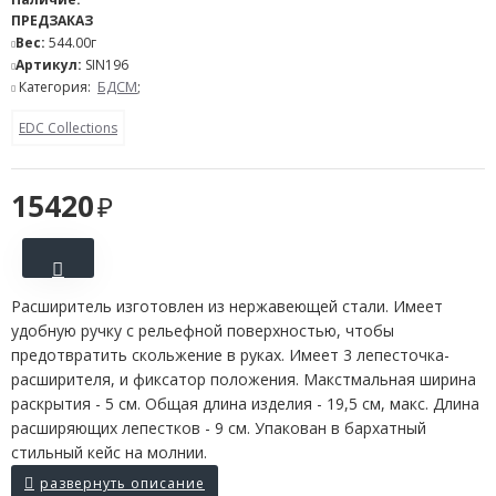
ПРЕДЗАКАЗ
Вес:
544.00г
Артикул:
SIN196
Категория:
БДСМ
;
EDC Collections
15420
Расширитель изготовлен из нержавеющей стали. Имеет
удобную ручку с рельефной поверхностью, чтобы
предотвратить скольжение в руках. Имеет 3 лепесточка-
расширителя, и фиксатор положения. Макстмальная ширина
раскрытия - 5 см. Общая длина изделия - 19,5 см, макс. Длина
расширяющих лепестков - 9 см. Упакован в бархатный
стильный кейс на молнии.