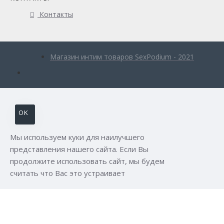
Контакты
Магазин интим товаров SexPodium - 2021
OK
Мы используем куки для наилучшего
представления нашего сайта. Если Вы
продолжите использовать сайт, мы будем
считать что Вас это устраивает