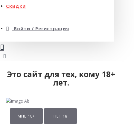
Скидки
Войти / Регистрация
Это сайт для тех, кому 18+
лет.
МНЕ 18+
НЕТ 18