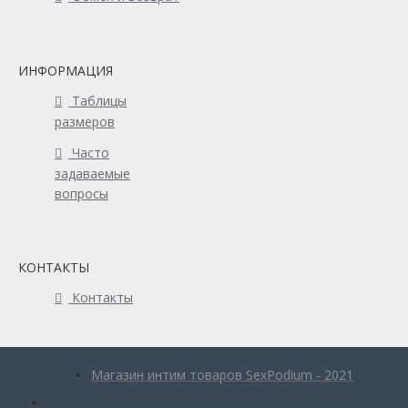
ИНФОРМАЦИЯ
Таблицы
размеров
Часто
задаваемые
вопросы
КОНТАКТЫ
Контакты
Магазин интим товаров SexPodium - 2021