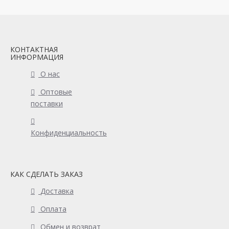
КОНТАКТНАЯ
ИНФОРМАЦИЯ
О нас
Оптовые
поставки
Конфиденциальность
КАК СДЕЛАТЬ ЗАКАЗ
Доставка
Оплата
Обмен и возврат