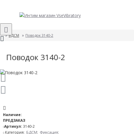
БДСМ
Поводок 3140-2
Поводок 3140-2
Наличие:
ПРЕДЗАКАЗ
Артикул:
3140-2
Категория:
БДСМ
;
Фиксация
;