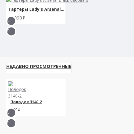
Гартеры Lady's Arsenal Black 68008ars
3090
НЕДАВНО ПРОСМОТРЕННЫЕ
Поводок 3140-2
440