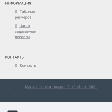
ИНФОРМАЦИЯ
Таблицы
размеров
Часто
задаваемые
вопросы
КОНТАКТЫ
Контакты
Магазин интим товаров SexPodium - 2021