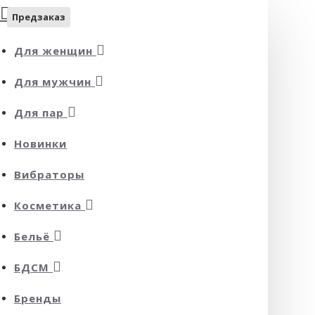
Предзаказ
Для женщин
Для мужчин
Для пар
Новинки
Вибраторы
Косметика
Бельё
БДСМ
Бренды