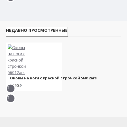
НЕДАВНО ПРОСМОТРЕННЫЕ
Оковы на ноги с красной строчкой 56012ars
2390