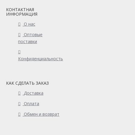
КОНТАКТНАЯ
ИНФОРМАЦИЯ
О нас
Оптовые
поставки
Конфиденциальность
КАК СДЕЛАТЬ ЗАКАЗ
Доставка
Оплата
Обмен и возврат