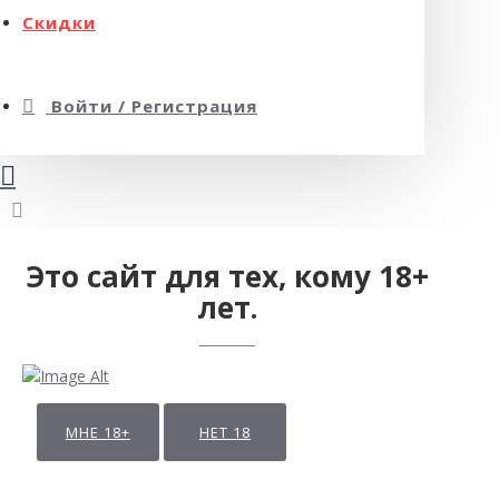
Скидки
Войти / Регистрация
Это сайт для тех, кому 18+
лет.
МНЕ 18+
НЕТ 18