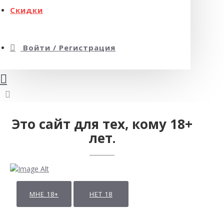
Скидки
Войти / Регистрация
Это сайт для тех, кому 18+
лет.
МНЕ 18+
НЕТ 18