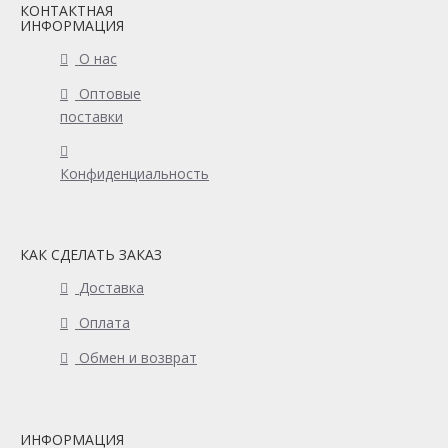
КОНТАКТНАЯ
ИНФОРМАЦИЯ
О нас
Оптовые
поставки
Конфиденциальность
КАК СДЕЛАТЬ ЗАКАЗ
Доставка
Оплата
Обмен и возврат
ИНФОРМАЦИЯ