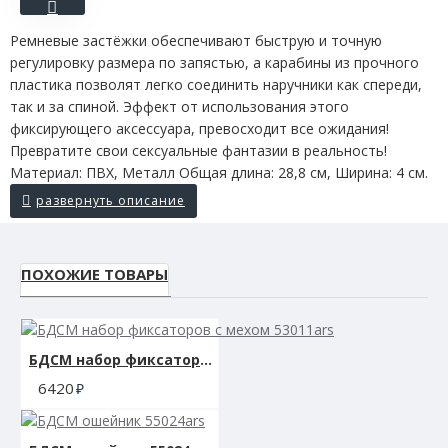
Ремневые застёжки обеспечивают быструю и точную
регулировку размера по запястью, а карабины из прочного
пластика позволят легко соединить наручники как спереди,
так и за спиной. Эффект от использования этого
фиксирующего аксессуара, превосходит все ожидания!
Превратите свои сексуальные фантазии в реальность!
Материал: ПВХ, Металл Общая длина: 28,8 см, Ширина: 4 см.
ПОХОЖИЕ ТОВАРЫ
БДСМ набор фиксаторов с мехом 53011ars
6420