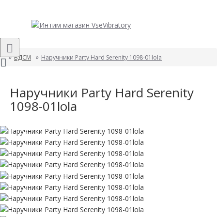
БДСМ
Наручники Party Hard Serenity 1098-01lola
Наручники Party Hard Serenity
1098-01lola