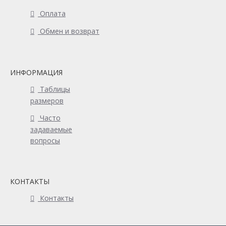
Оплата
Обмен и возврат
ИНФОРМАЦИЯ
Таблицы
размеров
Часто
задаваемые
вопросы
КОНТАКТЫ
Контакты