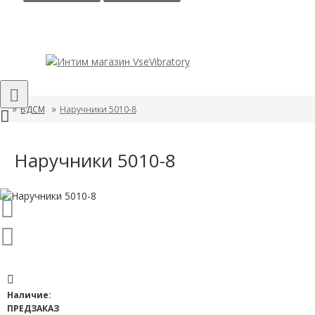
БДСМ
Наручники 5010-8
Наручники 5010-8
Наличие:
ПРЕДЗАКАЗ