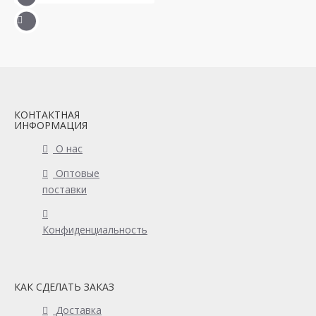
КОНТАКТНАЯ
ИНФОРМАЦИЯ
О нас
Оптовые
поставки
Конфиденциальность
КАК СДЕЛАТЬ ЗАКАЗ
Доставка