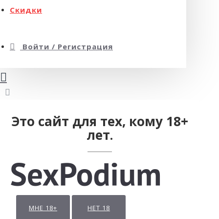
Скидки
Войти / Регистрация
Это сайт для тех, кому 18+
лет.
МНЕ 18+
НЕТ 18